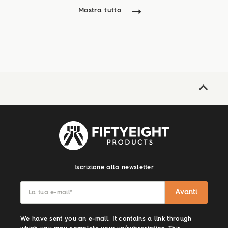
Mostra tutto
Iscrizione alla newsletter
Avanti
La tua e-mail
*
We have sent you an e-mail. It contains a link through