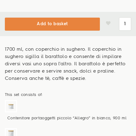
Add to basket
1700 ml, con coperchio in sughero. Il coperchio in
sughero sigilla il barattolo e consente di impilare
diversi vasi uno sopra l'altro. Il barattolo è perfetto
per conservare e servire snack, dolci e praline.
Conserva anche tè, caffè e spezie.
This set consists of:
Contenitore portaoggetti piccolo “Allegro” in bianco, 900 ml