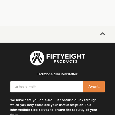
Iscrizione alla newsletter
Avanti
La tua e-mail
*
We have sent you an e-mail. It contains a link through
which you may complete your un/subscription. This
intermediate step serves to ensure the security of your
data.