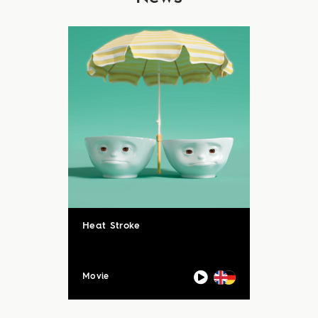
Heat Stroke
Movie